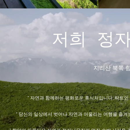
저희 정자
지리산 북쪽 함
" 자연과 함께하는 평화로운 휴식처입니다. 탁트인 
" 당신의 일상에서 벗어나 자연과 어울리는 여행을 즐겨