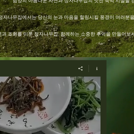
" 함양의 아름다운 자연과 정자나무집의 멋진 숙박 시설을 경
 정자나무집에서는 당신의 눈과 마음을 힐링시킬 풍경이 여러분을 
자연과 조화를 이룬 정자나무집, 함께하는 소중한 추억을 만들어보세